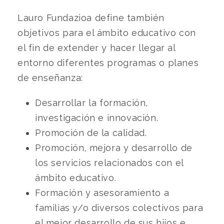
Lauro Fundazioa define también
objetivos para el ámbito educativo con
el fin de extender y hacer llegar al
entorno diferentes programas o planes
de enseñanza:
Desarrollar la formación,
investigación e innovación.
Promoción de la calidad.
Promoción, mejora y desarrollo de
los servicios relacionados con el
ámbito educativo.
Formación y asesoramiento a
familias y/o diversos colectivos para
el mejor desarrollo de sus hijos e