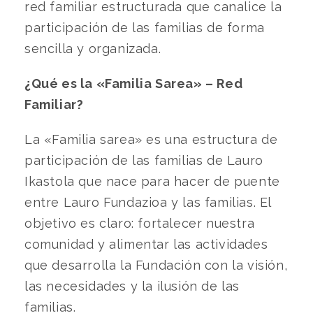
red familiar estructurada que canalice la
participación de las familias de forma
sencilla y organizada.
¿Qué es la «Familia Sarea» – Red
Familiar?
La «Familia sarea» es una estructura de
participación de las familias de Lauro
Ikastola que nace para hacer de puente
entre Lauro Fundazioa y las familias. El
objetivo es claro: fortalecer nuestra
comunidad y alimentar las actividades
que desarrolla la Fundación con la visión,
las necesidades y la ilusión de las
familias.