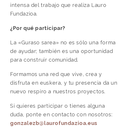
intensa del trabajo que realiza Lauro
Fundazioa.
¿Por qué participar?
La «Guraso sarea» no es sólo una forma
de ayudar; también es una oportunidad
para construir comunidad.
Formamos una red que vive, crea y
disfruta en euskera, y tu presencia da un
nuevo respiro a nuestros proyectos.
Si quieres participar o tienes alguna
duda, ponte en contacto con nosotros:
gonzalezb@laurofundazioa.eus