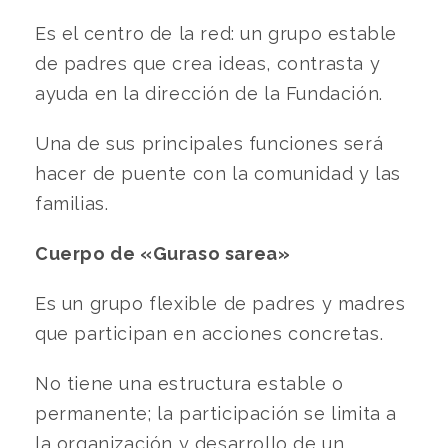
Es el centro de la red: un grupo estable
de padres que crea ideas, contrasta y
ayuda en la dirección de la Fundación.
Una de sus principales funciones será
hacer de puente con la comunidad y las
familias.
Cuerpo de «Guraso sarea»
Es un grupo flexible de padres y madres
que participan en acciones concretas.
No tiene una estructura estable o
permanente; la participación se limita a
la organización y desarrollo de un