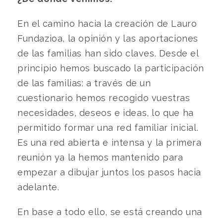
En el camino hacia la creación de Lauro
Fundazioa, la opinión y las aportaciones
de las familias han sido claves. Desde el
principio hemos buscado la participación
de las familias: a través de un
cuestionario hemos recogido vuestras
necesidades, deseos e ideas, lo que ha
permitido formar una red familiar inicial.
Es una red abierta e intensa y la primera
reunión ya la hemos mantenido para
empezar a dibujar juntos los pasos hacia
adelante.
En base a todo ello, se está creando una