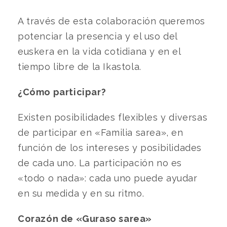
A través de esta colaboración queremos
potenciar la presencia y el uso del
euskera en la vida cotidiana y en el
tiempo libre de la Ikastola.
¿Cómo participar?
Existen posibilidades flexibles y diversas
de participar en «Familia sarea», en
función de los intereses y posibilidades
de cada uno. La participación no es
«todo o nada»: cada uno puede ayudar
en su medida y en su ritmo.
Corazón de «Guraso sarea»