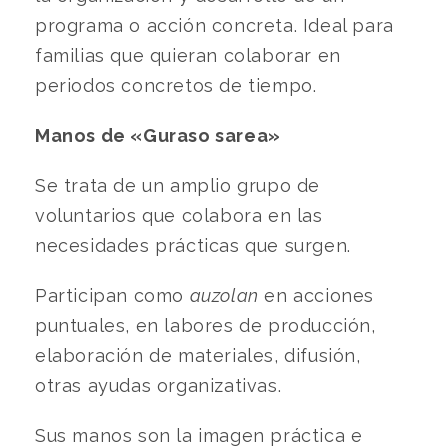
programa o acción concreta. Ideal para
familias que quieran colaborar en
periodos concretos de tiempo.
Manos de «Guraso sarea»
Se trata de un amplio grupo de
voluntarios que colabora en las
necesidades prácticas que surgen.
Participan como
auzolan
en acciones
puntuales, en labores de producción,
elaboración de materiales, difusión,
otras ayudas organizativas.
Sus manos son la imagen práctica e