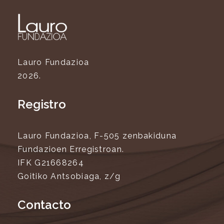
Lauro Fundazioa
2026.
Registro
Lauro Fundazioa, F-505 zenbakiduna
Fundazioen Erregistroan.
IFK G21668264
Goitiko Antsobiaga, z/g
Contacto