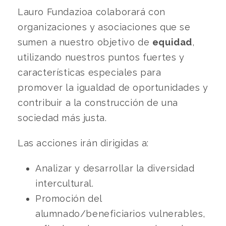
Lauro Fundazioa colaborará con
organizaciones y asociaciones que se
sumen a nuestro objetivo de
equidad
,
utilizando nuestros puntos fuertes y
características especiales para
promover la igualdad de oportunidades y
contribuir a la construcción de una
sociedad más justa.
Las acciones irán dirigidas a:
Analizar y desarrollar la diversidad
intercultural.
Promoción del
alumnado/beneficiarios vulnerables,