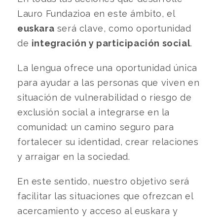
Lauro Fundazioa en este ámbito, el
euskara
será clave, como oportunidad
de
integración y participación social
.
La lengua ofrece una oportunidad única
para ayudar a las personas que viven en
situación de vulnerabilidad o riesgo de
exclusión social a integrarse en la
comunidad: un camino seguro para
fortalecer su identidad, crear relaciones
y arraigar en la sociedad.
En este sentido, nuestro objetivo será
facilitar las situaciones que ofrezcan el
acercamiento y acceso al euskara y