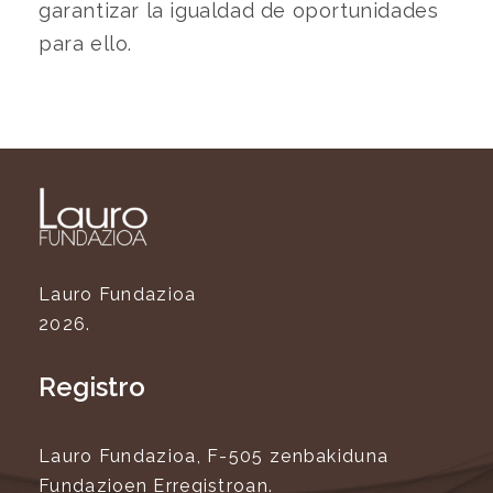
garantizar la igualdad de oportunidades
para ello.
Lauro Fundazioa
2026.
Registro
Lauro Fundazioa, F-505 zenbakiduna
Fundazioen Erregistroan.