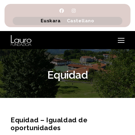
Euskara
Castellano
Equidad
Equidad – Igualdad de
oportunidades