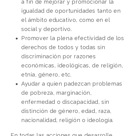
a fin de mejorar y promocionar la
igualdad de oportunidades tanto en
el ámbito educativo, como en el
social y deportivo.
Promover la plena efectividad de los
derechos de todos y todas sin
discriminación por razones
económicas, ideológicas, de religión,
etnia, género, etc.
Ayudar a quien padezcan problemas
de pobreza, marginación,
enfermedad o discapacidad, sin
distinción de género, edad, raza,
nacionalidad, religión o ideología.
En todas las acciones que desarrolle