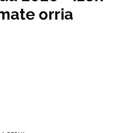
mate orria