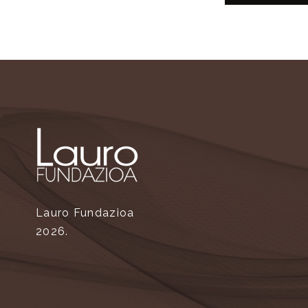
Lauro Fundazioa
2026.