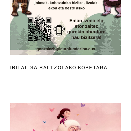
IBILALDIA BALTZOLAKO KOBETARA