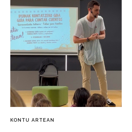
KONTU ARTEAN