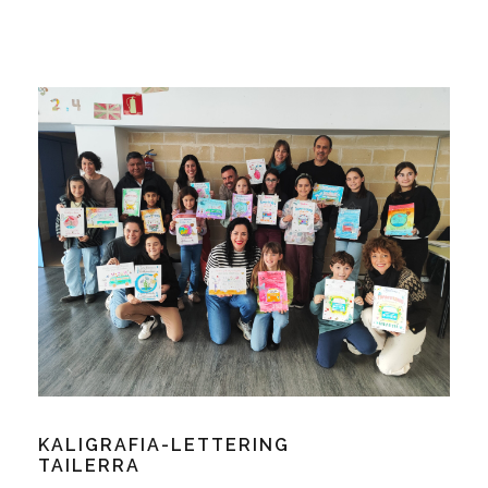
KALIGRAFIA-LETTERING
TAILERRA