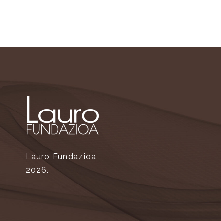
Lauro Fundazioa
2026.