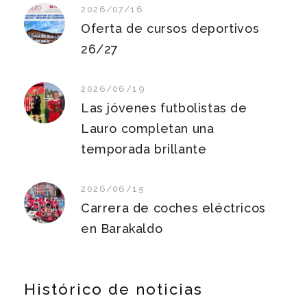
2026/07/16
Oferta de cursos deportivos
26/27
2026/06/19
Las jóvenes futbolistas de
Lauro completan una
temporada brillante
2026/06/15
Carrera de coches eléctricos
en Barakaldo
Histórico de noticias