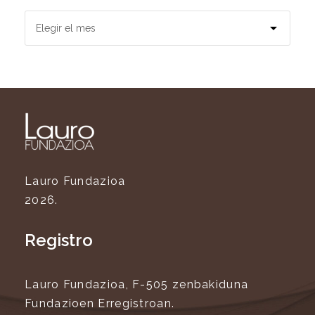
Lauro Fundazioa
2026.
Registro
Lauro Fundazioa, F-505 zenbakiduna
Fundazioen Erregistroan.