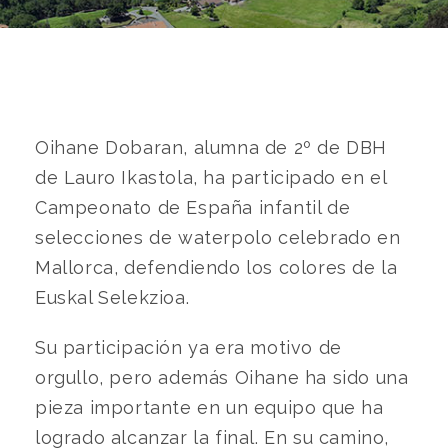
Oihane Dobaran, alumna de 2º de DBH
de Lauro Ikastola, ha participado en el
Campeonato de España infantil de
selecciones de waterpolo celebrado en
Mallorca, defendiendo los colores de la
Euskal Selekzioa.
Su participación ya era motivo de
orgullo, pero además Oihane ha sido una
pieza importante en un equipo que ha
logrado alcanzar la final. En su camino,