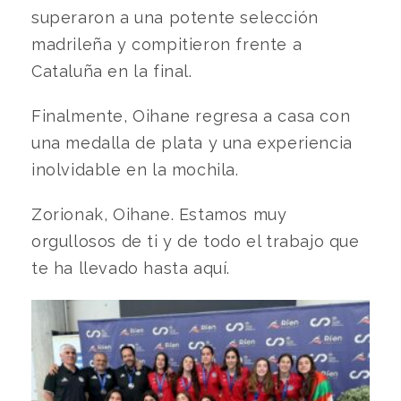
superaron a una potente selección
madrileña y compitieron frente a
Cataluña en la final.
Finalmente, Oihane regresa a casa con
una medalla de plata y una experiencia
inolvidable en la mochila.
Zorionak, Oihane. Estamos muy
orgullosos de ti y de todo el trabajo que
te ha llevado hasta aquí.