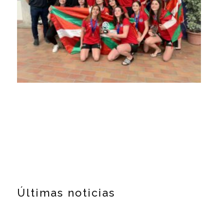
Últimas noticias