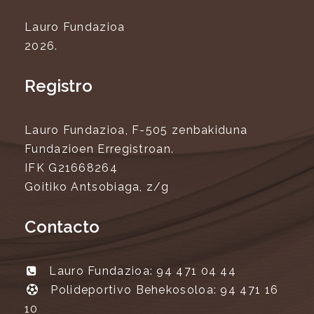
Lauro Fundazioa
2026.
Registro
Lauro Fundazioa, F-505 zenbakiduna
Fundazioen Erregistroan.
IFK G21668264
Goitiko Antsobiaga, z/g
Contacto
Lauro Fundazioa: 94 471 04 44
Polideportivo Behekosoloa: 94 471 16
10