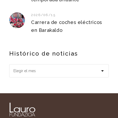
2026/06/15
Carrera de coches eléctricos
en Barakaldo
Histórico de noticias