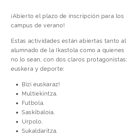
¡Abierto el plazo de inscripción para los
campus de verano!
Estas actividades están abiertas tanto al
alumnado de la Ikastola como a quienes
no lo sean, con dos claros protagonistas:
euskera y deporte:
Bizi euskaraz!
Multiekintza.
Futbola.
Saskibaloia.
Urpolo.
Sukaldaritza.