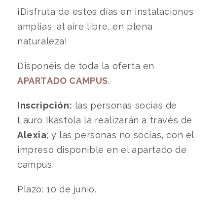
¡Disfruta de estos días en instalaciones
amplias, al aire libre, en plena
naturaleza!
Disponéis de toda la oferta en
APARTADO CAMPUS
.
Inscripción:
las personas socias de
Lauro Ikastola la realizarán a través de
Alexia
; y las personas no socias, con el
impreso disponible en el apartado de
campus.
Plazo: 10 de junio.