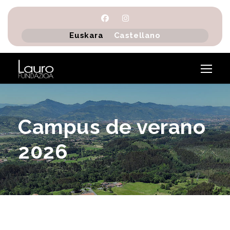
Euskara
Castellano
Campus de verano
2026