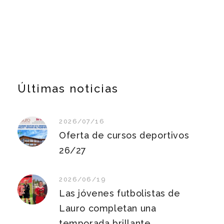
Últimas noticias
2026/07/16
Oferta de cursos deportivos
26/27
2026/06/19
Las jóvenes futbolistas de
Lauro completan una
temporada brillante