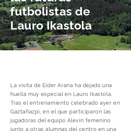
futbolistas de
Lauro Ikastola
La visita de Eider Arana ha dejado una
huella muy especial en Lauro Ikastola.
Tras el entrenamiento celebrado ayer en
Gaztañazpi, en el que participaron las
jugadoras del equipo Alevín femenino
junto a otras alumnas del centro en una