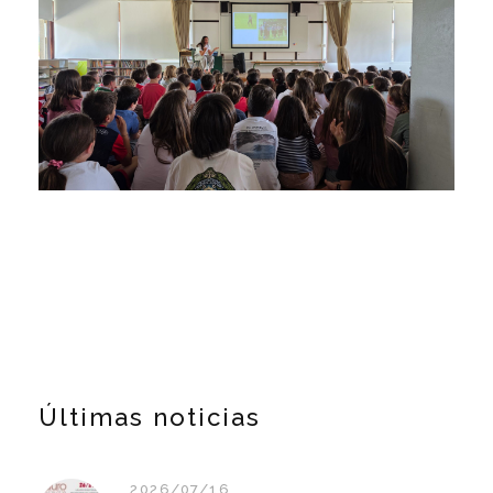
Últimas noticias
2026/07/16