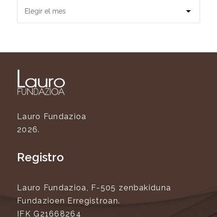
Lauro Fundazioa
2026.
Registro
Lauro Fundazioa, F-505 zenbakiduna
Fundazioen Erregistroan.
IFK G21668264