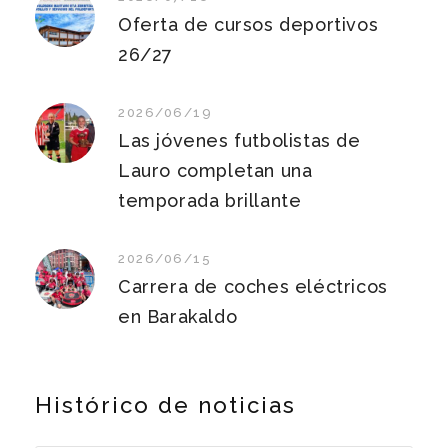
Oferta de cursos deportivos
26/27
2026/06/19
Las jóvenes futbolistas de
Lauro completan una
temporada brillante
2026/06/15
Carrera de coches eléctricos
en Barakaldo
Histórico de noticias