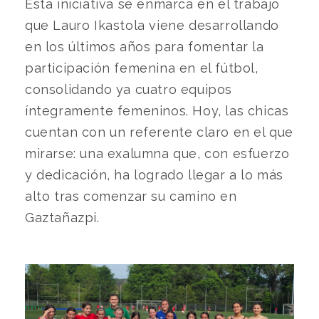
Esta iniciativa se enmarca en el trabajo
que Lauro Ikastola viene desarrollando
en los últimos años para fomentar la
participación femenina en el fútbol,
consolidando ya cuatro equipos
íntegramente femeninos. Hoy, las chicas
cuentan con un referente claro en el que
mirarse: una exalumna que, con esfuerzo
y dedicación, ha logrado llegar a lo más
alto tras comenzar su camino en
Gaztañazpi.