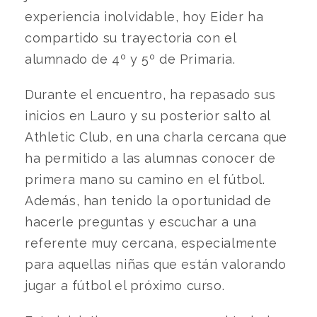
experiencia inolvidable, hoy Eider ha
compartido su trayectoria con el
alumnado de 4º y 5º de Primaria.
Durante el encuentro, ha repasado sus
inicios en Lauro y su posterior salto al
Athletic Club, en una charla cercana que
ha permitido a las alumnas conocer de
primera mano su camino en el fútbol.
Además, han tenido la oportunidad de
hacerle preguntas y escuchar a una
referente muy cercana, especialmente
para aquellas niñas que están valorando
jugar a fútbol el próximo curso.