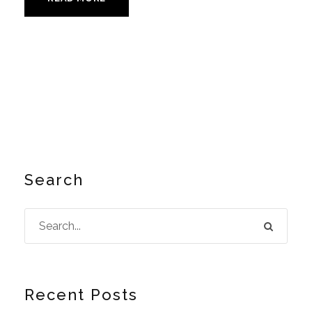
Search
Recent Posts