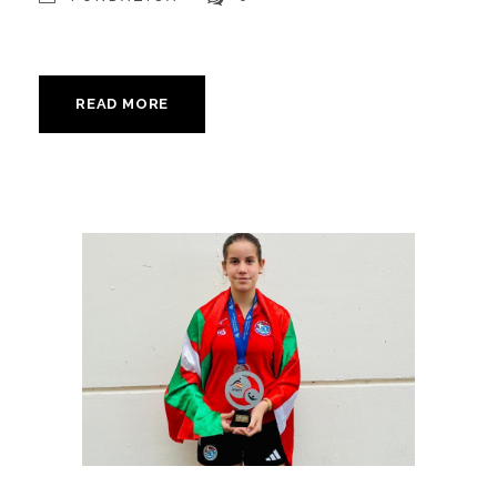
READ MORE