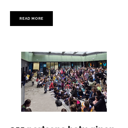
READ MORE