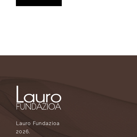
Lauro Fundazioa
2026.